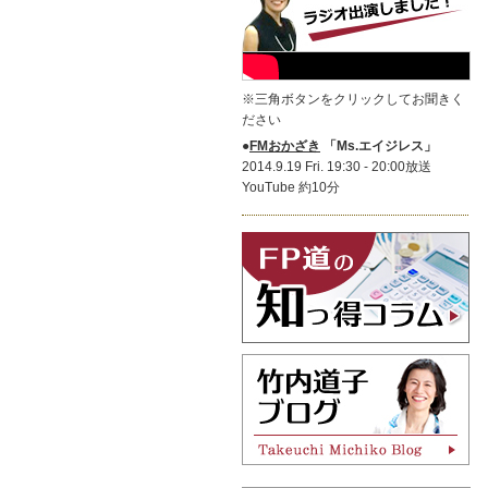
※三角ボタンをクリックしてお聞きく
ださい
●
FMおかざき
「Ms.エイジレス」
2014.9.19 Fri. 19:30 - 20:00放送
YouTube 約10分