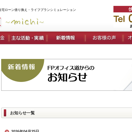
住宅ローン借り換え・ライフプランシミュレーション
お知らせ一覧
2026年04月25日