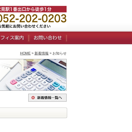
HOME
>
新着情報
> お知らせ