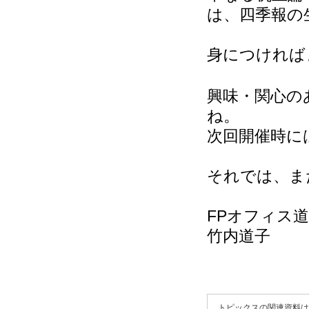
は、四季報の
身につければ
興味・関心の
ね。
次回開催時に
それでは、また
FPオフィス道～
竹内道子
トピックスの関連資料は